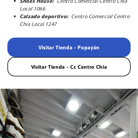
Shoes House:
Centro Comercial Centro Chia
Local 1066
Calzado deportivo:
Centro Comercial Centro
Chia Local 1247
Visitar Tienda - Popayán
Visitar Tienda - Cc Centro Chia