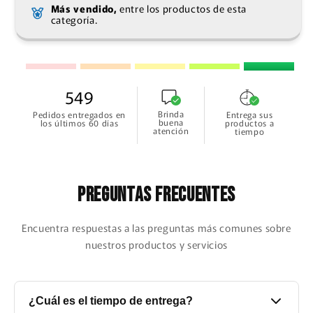
Más vendido,
entre los productos de esta
categoría.
549
Brinda
Pedidos entregados en
Entrega sus
buena
los últimos 60 días
productos a
atención
tiempo
Preguntas frecuentes
Encuentra respuestas a las preguntas más comunes sobre
nuestros productos y servicios
¿Cuál es el tiempo de entrega?