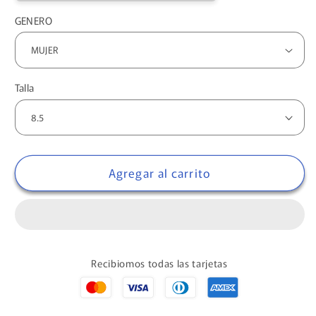
GENERO
Talla
Agregar al carrito
Recibiomos todas las tarjetas