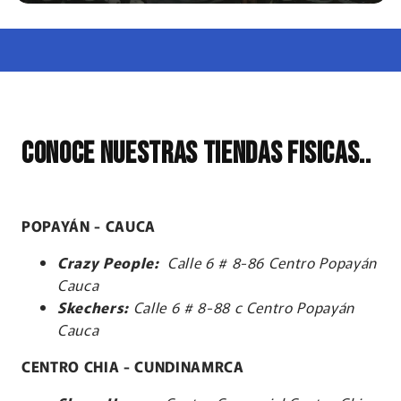
conoce nuestras tiendas fisicas..
POPAYÁN - CAUCA
Crazy People:
Calle 6 # 8-86 Centro Popayán
Cauca
Skechers:
Calle 6 # 8-88 c Centro Popayán
Cauca
CENTRO CHIA - CUNDINAMRCA