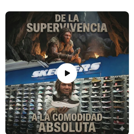
También puedes consultar el estado en tu cuenta.