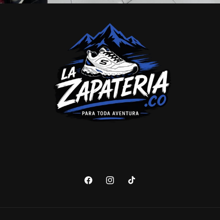
Facebook
Instagram
TikTok