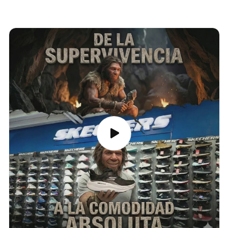
electrónico con el número de guía para rastrear tu envío.
También puedes consultar el estado en tu cuenta.