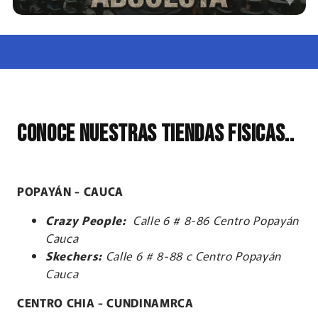
conoce nuestras tiendas fisicas..
POPAYÁN - CAUCA
Crazy People:
Calle 6 # 8-86 Centro Popayán
Cauca
Skechers:
Calle 6 # 8-88 c Centro Popayán
Cauca
CENTRO CHIA - CUNDINAMRCA