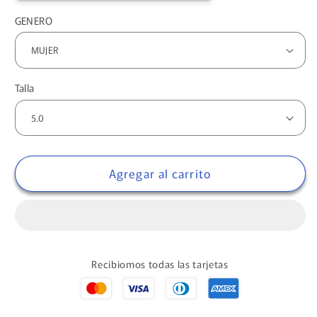
GENERO
Talla
Agregar al carrito
Recibiomos todas las tarjetas