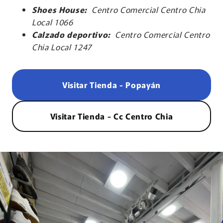
Shoes House:
Centro Comercial Centro Chia
Local 1066
Calzado deportivo:
Centro Comercial Centro
Chia Local 1247
Visitar Tienda - Popayán
Visitar Tienda - Cc Centro Chia